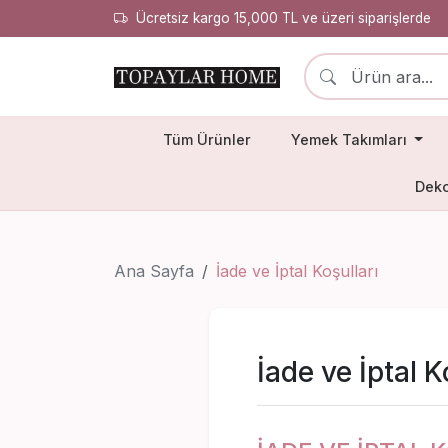
Ücretsiz kargo 15,000 TL ve üzeri siparişlerde
Tüm Ürünler
Yemek Takımları
Deko
Ana Sayfa
İade ve İptal Koşulları
İade ve İptal K