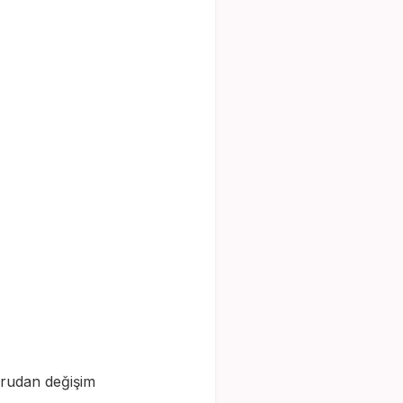
oğrudan değişim