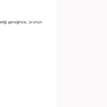
eliği gereğince, ürünün