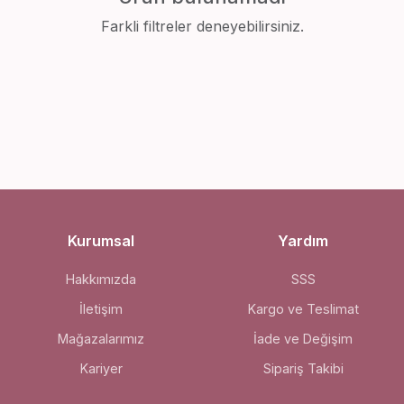
Farkli filtreler deneyebilirsiniz.
Kurumsal
Yardım
Hakkımızda
SSS
İletişim
Kargo ve Teslimat
Mağazalarımız
İade ve Değişim
Kariyer
Sipariş Takibi