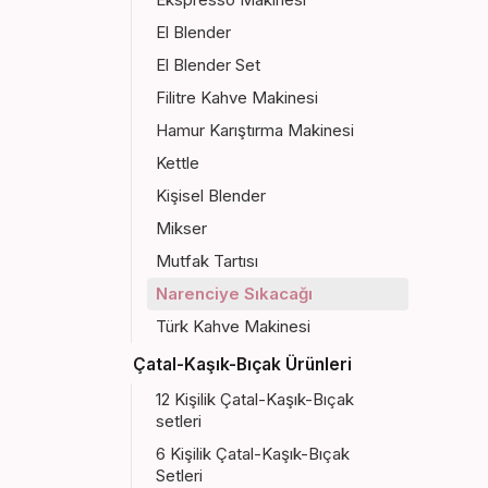
El Blender
El Blender Set
Filitre Kahve Makinesi
Hamur Karıştırma Makinesi
Kettle
Kişisel Blender
Mikser
Mutfak Tartısı
Narenciye Sıkacağı
Türk Kahve Makinesi
Çatal-Kaşık-Bıçak Ürünleri
12 Kişilik Çatal-Kaşık-Bıçak
setleri
6 Kişilik Çatal-Kaşık-Bıçak
Setleri