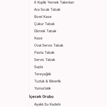
6 Kişilik Yemek Takımları
Ara Sıcak Tabak
Bowl Kase
Çukur Tabak
Ekmek Tabak
Kase
Oval Servis Tabak
Pasta Tabak
Servis Tabak
Supla
Tereyağlık
Tuzluk & Biberlik
Yumurtalık
İçecek Grubu
Ayaklı Su Kadehi