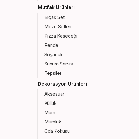
Mutfak Ürünleri
Bıçak Set
Meze Setleri
Pizza Keseceği
Rende
Soyacak
Sunum Servis
Tepsiler
Dekorasyon Ürünleri
Aksesuar
Küllük
Mum
Mumluk
Oda Kokusu