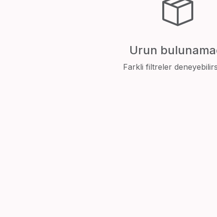
Urun bulunama
Farkli filtreler deneyebilirs