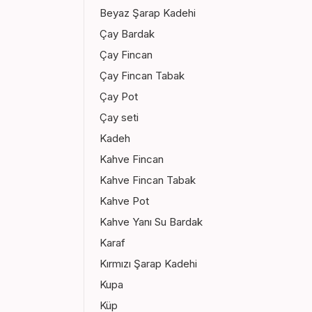
Beyaz Şarap Kadehi
Çay Bardak
Çay Fincan
Çay Fincan Tabak
Çay Pot
Çay seti
Kadeh
Kahve Fincan
Kahve Fincan Tabak
Kahve Pot
Kahve Yanı Su Bardak
Karaf
Kırmızı Şarap Kadehi
Kupa
Küp